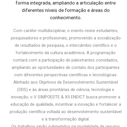
forma integrada, ampliando a articulação entre
diferentes níveis de formação e áreas do
conhecimento.
Com caráter multidisciplinar, o evento reúne estudantes,
pesquisadores e profissionais, promovendo a socialização
de resultados de pesquisa, o intercâmbio científico e o
fortalecimento da cultura acadêmica. A programação
contará com a participação de palestrantes convidados,
ampliando as oportunidades de contato dos participantes
com diferentes perspectivas científicas e tecnológicas.
Alinhado aos Objetivos de Desenvolvimento Sustentável
(ODS) e às áreas prioritárias de ciência, tecnologia e
inovação, o V SIMPOESTE & XII ENDICT busca promover a
educação de qualidade, incentivar a inovação e fortalecer a
produção científica voltada ao desenvolvimento sustentável
e à transformação digital.
Os trabalhos serão submetidos na modalidade de resumo