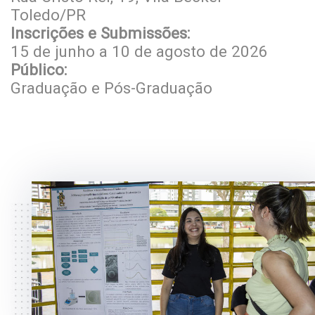
Toledo/PR
Inscrições e Submissões:
15 de junho a 10 de agosto de 2026
Público:
Graduação e Pós-Graduação