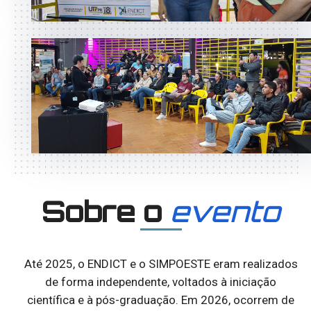
Sobre o
evento
Até 2025, o ENDICT e o SIMPOESTE eram realizados
de forma independente, voltados à iniciação
científica e à pós-graduação. Em 2026, ocorrem de