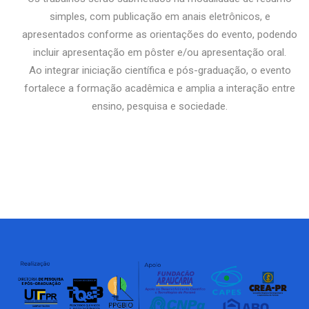
simples, com publicação em anais eletrônicos, e
apresentados conforme as orientações do evento, podendo
incluir apresentação em pôster e/ou apresentação oral.
Ao integrar iniciação científica e pós-graduação, o evento
fortalece a formação acadêmica e amplia a interação entre
ensino, pesquisa e sociedade.